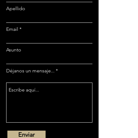
Apellido
Email
Asunto
Déjanos un mensaje...
Enviar