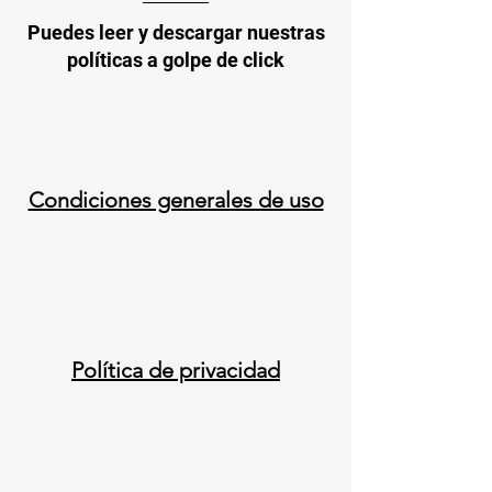
Puedes leer y descargar nuestras
políticas a golpe de click
Condiciones generales de uso
Política de privacidad