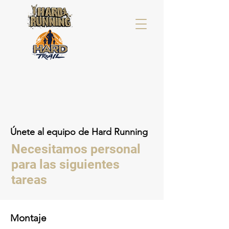
Únete al equipo de Hard Running
Necesitamos personal
para las siguientes
tareas
Montaje