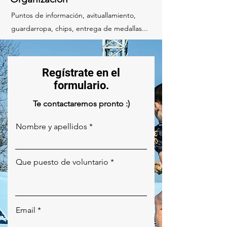
Puntos de información, avituallamiento,
guardarropa,
chips, entrega de medallas...
Regístrate en el
formulario.
Te contactaremos pronto :)
Nombre y apellidos
Que puesto de voluntario
Email