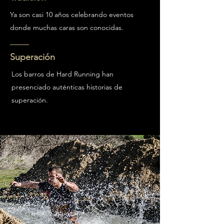
Ya son casi 10 años celebrando eventos
donde muchas caras son conocidas.
Superación
Los barros de Hard Running han
presenciado auténticas historias de
superación.