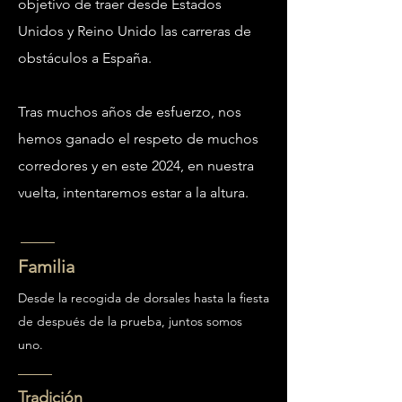
objetivo de traer desde Estados
Unidos y Reino Unido las carreras de
obstáculos a España.
Tras muchos años de esfuerzo, nos
hemos ganado el respeto de muchos
corredores y en este 2024, en nuestra
vuelta, intentaremos estar a la altura.
Familia
Desde la recogida de dorsales hasta la fiesta
de después de la prueba, juntos somos
uno.
Tradición