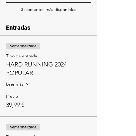
3 elementos más disponibles
Entradas
Venta finalizada
Tipo de entrada
HARD RUNNING 2024
POPULAR
Leer más
Precio
39,99 €
Venta finalizada