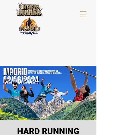
HARD RUNNING