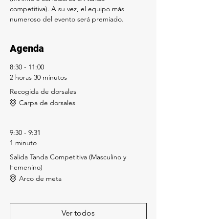
competitiva). A su vez, el equipo más 
numeroso del evento será premiado.
Agenda
8:30 - 11:00
2 horas 30 minutos
Recogida de dorsales
Carpa de dorsales
9:30 - 9:31
1 minuto
Salida Tanda Competitiva (Masculino y
Femenino)
Arco de meta
Ver todos