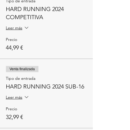
Tipo de entrada
HARD RUNNING 2024
COMPETITIVA
Leer más
Precio
44,99 €
Venta finalizada
Tipo de entrada
HARD RUNNING 2024 SUB-16
Leer más
Precio
32,99 €