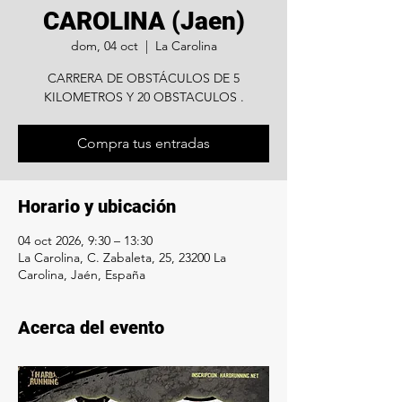
CAROLINA (Jaen)
dom, 04 oct
  |  
La Carolina
CARRERA DE OBSTÁCULOS DE 5
KILOMETROS Y 20 OBSTACULOS .
Compra tus entradas
Horario y ubicación
04 oct 2026, 9:30 – 13:30
La Carolina, C. Zabaleta, 25, 23200 La
Carolina, Jaén, España
Acerca del evento