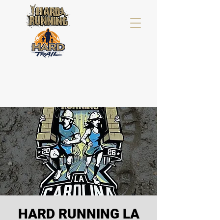
HARD RUNNING LA