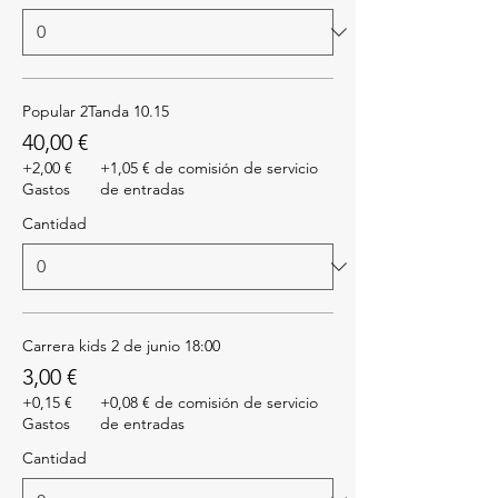
Popular 2Tanda 10.15
40,00 €
+2,00 €
+1,05 € de comisión de servicio
Gastos
de entradas
Cantidad
Carrera kids 2 de junio 18:00
3,00 €
+0,15 €
+0,08 € de comisión de servicio
Gastos
de entradas
Cantidad