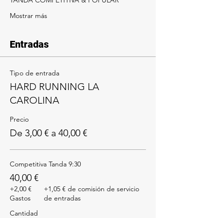
Mostrar más
Entradas
Tipo de entrada
HARD RUNNING LA
CAROLINA
Precio
De 3,00 € a 40,00 €
Competitiva Tanda 9:30
40,00 €
+2,00 €
+1,05 € de comisión de servicio
Gastos
de entradas
Cantidad