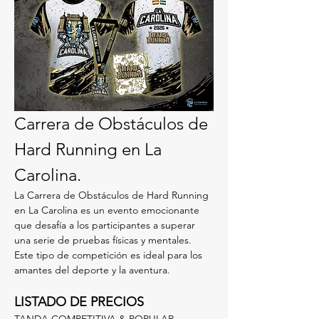
Carrera de Obstáculos de 
Hard Running en La 
Carolina.
La Carrera de Obstáculos de Hard Running 
en La Carolina es un evento emocionante 
que desafía a los participantes a superar 
una serie de pruebas físicas y mentales. 
Este tipo de competición es ideal para los 
amantes del deporte y la aventura.
LISTADO DE PRECIOS
TANDA COMPETITIVA & POPULAR