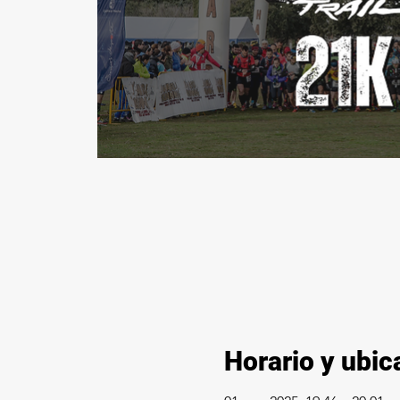
Horario y ubic